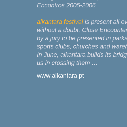
Encontros 2005-2006.
alkantara festival
is present all o
without a doubt, Close Encounters
by a jury to be presented in park
sports clubs, churches and ware
In June, alkantara builds its bridg
us in crossing them …
www.alkantara.pt