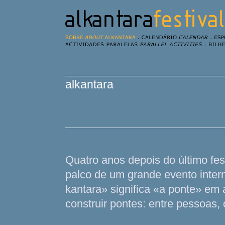
alkantara
Quatro anos depois do último fes
palco de um grande evento intern
kantara» significa «a ponte» em
construir pontes: entre pessoas, c